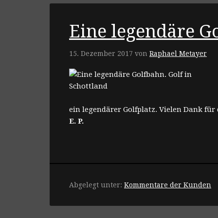
Eine legendäre G
15. Dezember 2017
von
Raphael Metayer
ein legendärer Golfplatz. Vielen Dank für
E. P.
Abgelegt unter:
Kommentare der Kunden