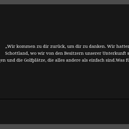
„Wir kommen zu dir zurück, um dir zu danken. Wir hatte
Schottland, wo wir von den Besitzern unserer Unterkunf
gen und die Golfplätze, die alles andere als einfach sind.Was 