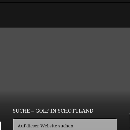
SUCHE – GOLF IN SCHOTTLAND