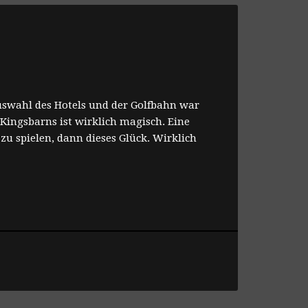
uswahl des Hotels und der Golfbahn war
 Kingsbarns ist wirklich magisch. Eine
u spielen, dann dieses Glück. Wirklich