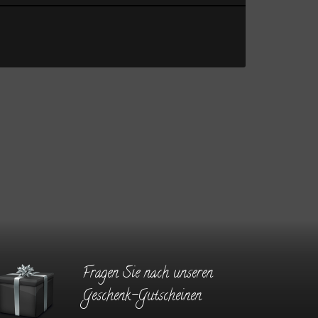
Fragen Sie nach unseren
Geschenk-Gutscheinen