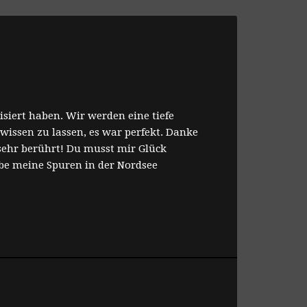
siert haben. Wir werden eine tiefe
wissen zu lassen, es war perfekt. Danke
sehr berührt! Du musst mir Glück
habe meine Spuren in der Nordsee