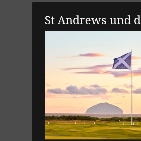
St Andrews und 