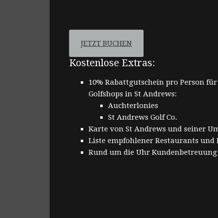
JETZT BUCHEN
Kostenlose Extras:
10% Rabattgutschein pro Person für 
Golfshops in St Andrews:
Auchterlonies
St Andrews Golf Co.
Karte von St Andrews und seiner 
Liste empfohlener Restaurants und
Rund um die Uhr Kundenbetreuung