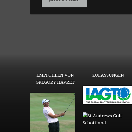
EMPFOHLEN VON
ZULASSUNGEN
GREGORY HAVRET