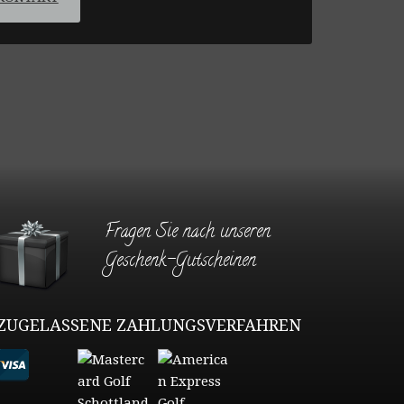
Fragen Sie nach unseren
Geschenk-Gutscheinen
ZUGELASSENE ZAHLUNGSVERFAHREN