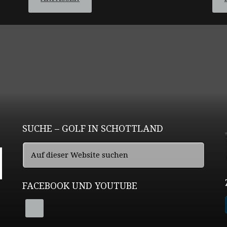
SUCHE – GOLF IN SCHOTTLAND
FACEBOOK UND YOUTUBE