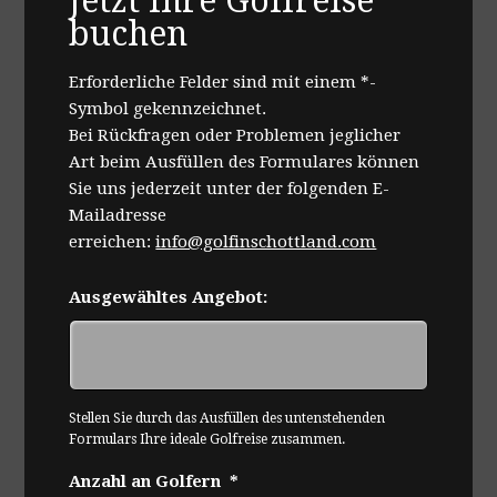
Jetzt Ihre Golfreise
buchen
Erforderliche Felder sind mit einem *-
Symbol gekennzeichnet.
Bei Rückfragen oder Problemen jeglicher
Art beim Ausfüllen des Formulares können
Sie uns jederzeit unter der folgenden E-
Mailadresse
erreichen:
info@golfinschottland.com
Ausgewähltes Angebot:
Stellen Sie durch das Ausfüllen des untenstehenden
Formulars Ihre ideale Golfreise zusammen.
Anzahl an Golfern
*