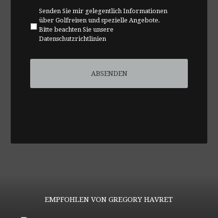
Senden Sie mir gelegentlich Informationen
über Golfreisen und spezielle Angebote.
Bitte beachten Sie unsere
Datenschutzrichtlinien
EMPFOHLEN VON GREGORY HAVRET