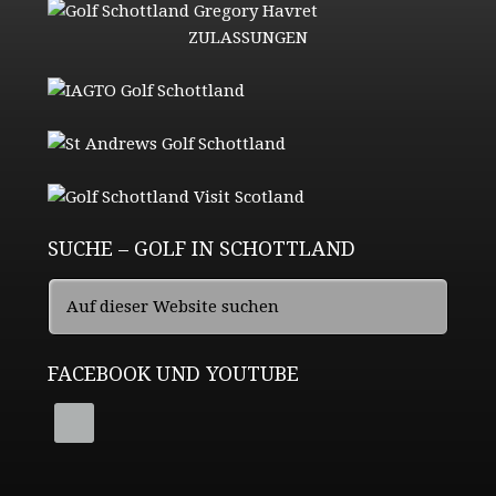
ZULASSUNGEN
SUCHE – GOLF IN SCHOTTLAND
FACEBOOK UND YOUTUBE